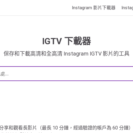
Instagram 影片下載器
Ins
IGTV 下載器
保存和下載高清和全高清 Instagram IGTV 影片的工具
ram 用戶可以分享和觀看長影片（最長 10 分鐘，經過驗證的帳戶為 60