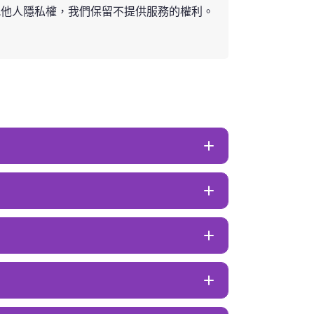
侵犯他人隱私權，我們保留不提供服務的權利。