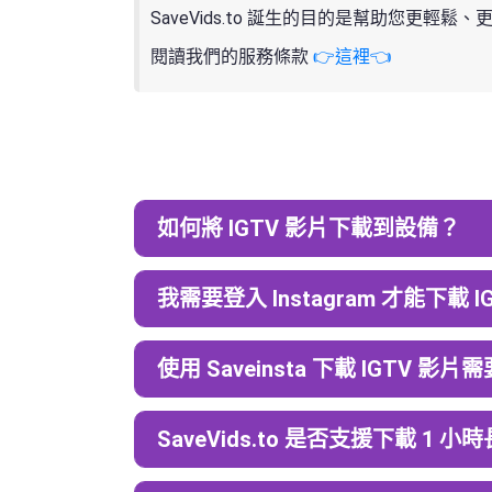
SaveVids.to 誕生的目的是幫助您
閱讀我們的服務條款
👉這裡👈
如何將 IGTV 影片下載到設備？
我需要登入 Instagram 才能下載 I
使用 Saveinsta 下載 IGTV 影
SaveVids.to 是否支援下載 1 小