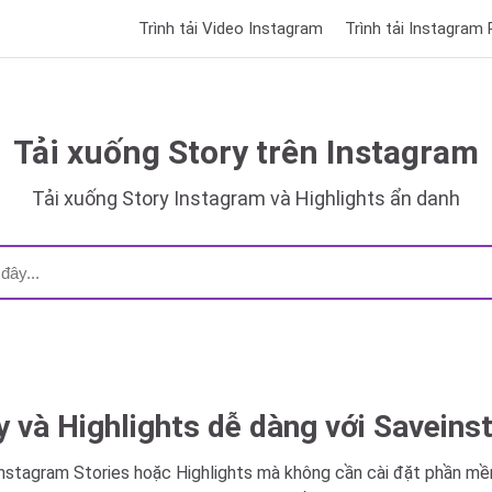
Trình tải Video Instagram
Trình tải Instagram 
Tải xuống Story trên Instagram
Tải xuống Story Instagram và Highlights ẩn danh
 và Highlights dễ dàng với Saveins
Instagram Stories hoặc Highlights mà không cần cài đặt phần 