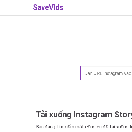
SaveVids
Tải xuống Instagram Story
Bạn đang tìm kiếm một công cụ để tải xuống 