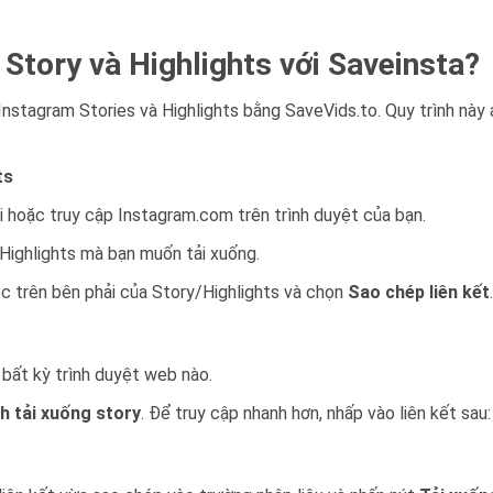
Story và Highlights với Saveinsta?
nstagram Stories và Highlights bằng SaveVids.to. Quy trình này 
ts
 hoặc truy cập Instagram.com trên trình duyệt của bạn.
Highlights mà bạn muốn tải xuống.
óc trên bên phải của Story/Highlights và chọn
Sao chép liên kết
.
bất kỳ trình duyệt web nào.
nh tải xuống story
. Để truy cập nhanh hơn, nhấp vào liên kết sau