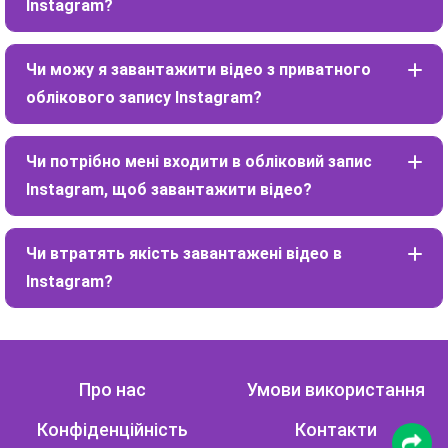
Instagram?
Чи можу я завантажити відео з приватного
облікового запису Instagram?
Чи потрібно мені входити в обліковий запис
Instagram, щоб завантажити відео?
Чи втратять якість завантажені відео в
Instagram?
Про нас
Умови використання
Конфіденційність
Контакти