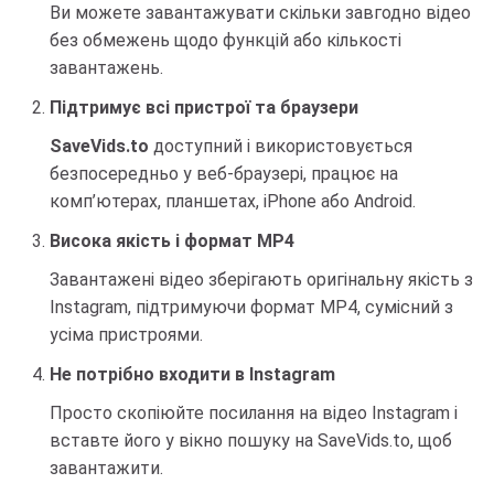
Ви можете завантажувати скільки завгодно відео
без обмежень щодо функцій або кількості
завантажень.
Підтримує всі пристрої та браузери
SaveVids.to
доступний і використовується
безпосередньо у веб-браузері, працює на
комп’ютерах, планшетах, iPhone або Android.
Висока якість і формат MP4
Завантажені відео зберігають оригінальну якість з
Instagram, підтримуючи формат MP4, сумісний з
усіма пристроями.
Не потрібно входити в Instagram
Просто скопіюйте посилання на відео Instagram і
вставте його у вікно пошуку на SaveVids.to, щоб
завантажити.