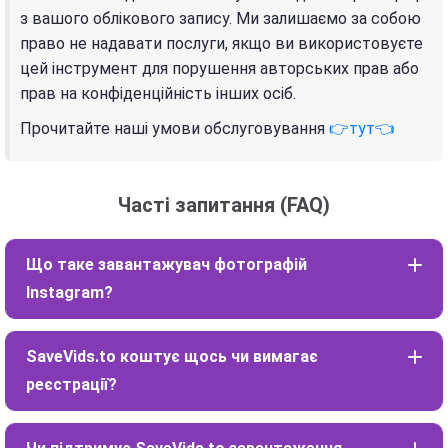
з вашого облікового запису. Ми залишаємо за собою
право не надавати послуги, якщо ви використовуєте
цей інструмент для порушення авторських прав або
прав на конфіденційність інших осіб.
Прочитайте наші умови обслуговування
👉тут👈
Часті запитання (FAQ)
Що таке завантажувач фотографій
Instagram?
SaveVids.to коштує щось чи вимагає
реєстрації?