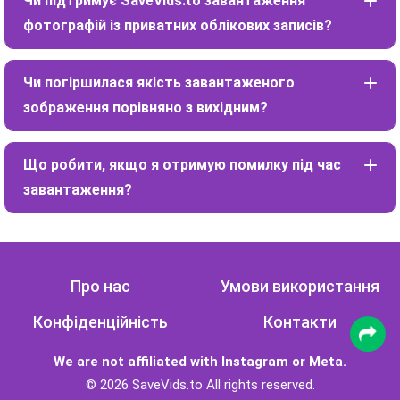
Чи підтримує SaveVids.to завантаження
фотографій із приватних облікових записів?
Чи погіршилася якість завантаженого
зображення порівняно з вихідним?
Що робити, якщо я отримую помилку під час
завантаження?
Про нас
Умови використання
Конфіденційність
Контакти
We are not affiliated with Instagram or Meta.
© 2026 SaveVids.to All rights reserved.