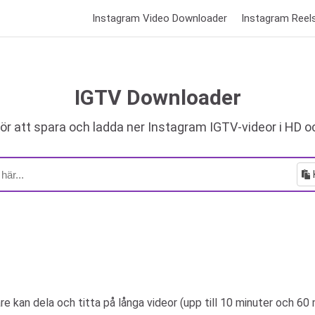
Instagram Video Downloader
Instagram Reel
IGTV Downloader
ör att spara och ladda ner Instagram IGTV-videor i HD o
kan dela och titta på långa videor (upp till 10 minuter och 60 m