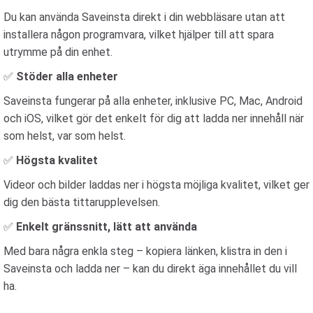
Du kan använda Saveinsta direkt i din webbläsare utan att
installera någon programvara, vilket hjälper till att spara
utrymme på din enhet.
✅
Stöder alla enheter
Saveinsta fungerar på alla enheter, inklusive PC, Mac, Android
och iOS, vilket gör det enkelt för dig att ladda ner innehåll när
som helst, var som helst.
✅
Högsta kvalitet
Videor och bilder laddas ner i högsta möjliga kvalitet, vilket ger
dig den bästa tittarupplevelsen.
✅
Enkelt gränssnitt, lätt att använda
Med bara några enkla steg – kopiera länken, klistra in den i
Saveinsta och ladda ner – kan du direkt äga innehållet du vill
ha.