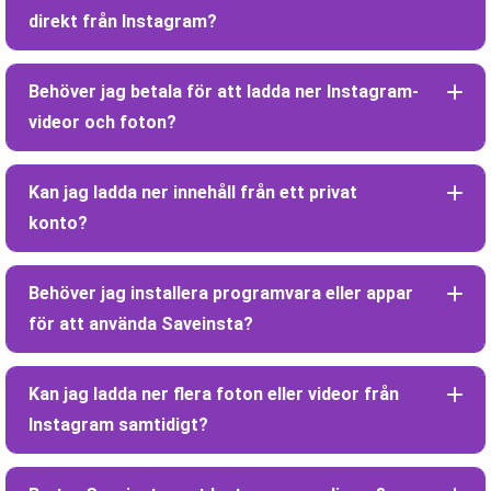
direkt från Instagram?
Behöver jag betala för att ladda ner Instagram-
videor och foton?
Kan jag ladda ner innehåll från ett privat
konto?
Behöver jag installera programvara eller appar
för att använda Saveinsta?
Kan jag ladda ner flera foton eller videor från
Instagram samtidigt?