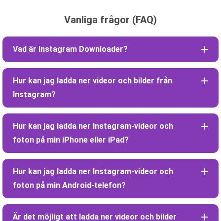
Vanliga frågor (FAQ)
Vad är Instagram Downloader?
Hur kan jag ladda ner videor och bilder från
Instagram?
Hur kan jag ladda ner Instagram-videor och
foton på min iPhone eller iPad?
Hur kan jag ladda ner Instagram-videor och
foton på min Android-telefon?
Är det möjligt att ladda ner videor och bilder