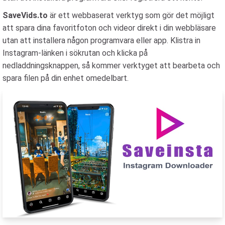
SaveVids.to
är ett webbaserat verktyg som gör det möjligt
att spara dina favoritfoton och videor direkt i din webbläsare
utan att installera någon programvara eller app. Klistra in
Instagram-länken i sökrutan och klicka på
nedladdningsknappen, så kommer verktyget att bearbeta och
spara filen på din enhet omedelbart.