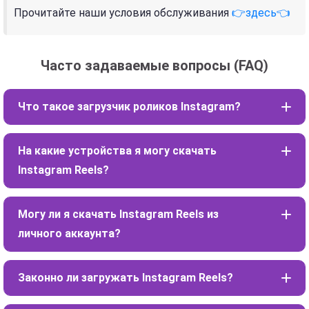
Прочитайте наши условия обслуживания
👉здесь👈
Часто задаваемые вопросы (FAQ)
Что такое загрузчик роликов Instagram?
На какие устройства я могу скачать
Instagram Reels?
Могу ли я скачать Instagram Reels из
личного аккаунта?
Законно ли загружать Instagram Reels?