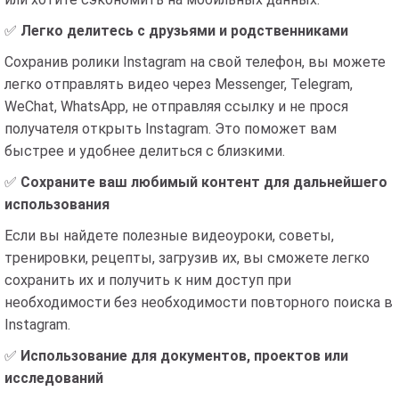
✅
Легко делитесь с друзьями и родственниками
Сохранив ролики Instagram на свой телефон, вы можете
легко отправлять видео через Messenger, Telegram,
WeChat, WhatsApp, не отправляя ссылку и не прося
получателя открыть Instagram. Это поможет вам
быстрее и удобнее делиться с близкими.
✅
Сохраните ваш любимый контент для дальнейшего
использования
Если вы найдете полезные видеоуроки, советы,
тренировки, рецепты, загрузив их, вы сможете легко
сохранить их и получить к ним доступ при
необходимости без необходимости повторного поиска в
Instagram.
✅
Использование для документов, проектов или
исследований