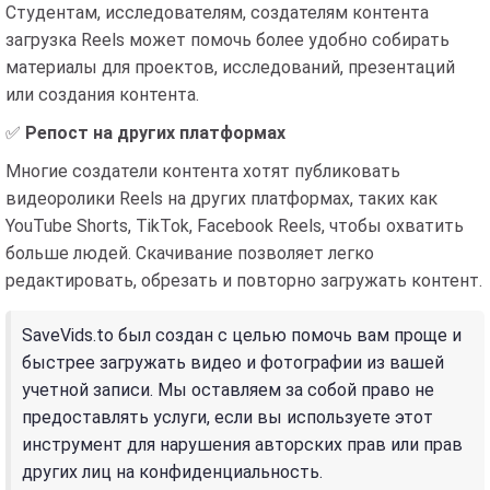
Студентам, исследователям, создателям контента
загрузка Reels может помочь более удобно собирать
материалы для проектов, исследований, презентаций
или создания контента.
✅
Репост на других платформах
Многие создатели контента хотят публиковать
видеоролики Reels на других платформах, таких как
YouTube Shorts, TikTok, Facebook Reels, чтобы охватить
больше людей. Скачивание позволяет легко
редактировать, обрезать и повторно загружать контент.
SaveVids.to был создан с целью помочь вам проще и
быстрее загружать видео и фотографии из вашей
учетной записи. Мы оставляем за собой право не
предоставлять услуги, если вы используете этот
инструмент для нарушения авторских прав или прав
других лиц на конфиденциальность.