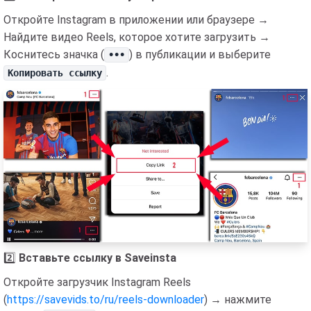
Откройте Instagram в приложении или браузере →
Найдите видео Reels, которое хотите загрузить →
Коснитесь значка (
) в публикации и выберите
•••
.
Копировать ссылку
2️⃣
Вставьте ссылку в Saveinsta
Откройте загрузчик Instagram Reels
(
https://savevids.to/ru/reels-downloader
) → нажмите