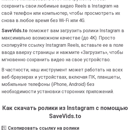
сохранить свои любимые видео Reels в Instagram на
свой телефон или компьютер, чтобы просмотреть их
снова в любое время без Wi-Fi или 4G.
SaveVids.to
поможет вам загрузить ролики Instagram в
максимально возможном качестве (до 4K). Просто
скопируйте ссылку Instagram Reels, вставьте ее в поле
ввода вверху страницы и нажмите «Загрузить», чтобы
мгновенно сохранить видео на свое устройство.
В частности, наш инструмент может работать на всех
веб-браузерах и устройствах, включая ПК, планшеты,
мобильные телефоны (iPhone, Android) без
необходимости установки сторонних приложений.
Как скачать ролики из Instagram с помощью
SaveVids.to
1️⃣
Скопировать ссылку на ролики