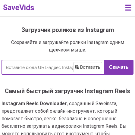
SaveVids
☰
Загрузчик роликов из Instagram
Сохраняйте и загружайте ролики Instagram одним
щелчком мыши.
Вставить
Скачать
Самый быстрый загрузчик Instagram Reels
Instagram Reels Downloader
, созданный Saveinsta,
представляет собой онлайн-инструмент, который
помогает быстро, легко, безопасно и совершенно
бесплатно загружать видеоролики Instagram Reels. Вы
можете использовать этот инструмент, чтобы