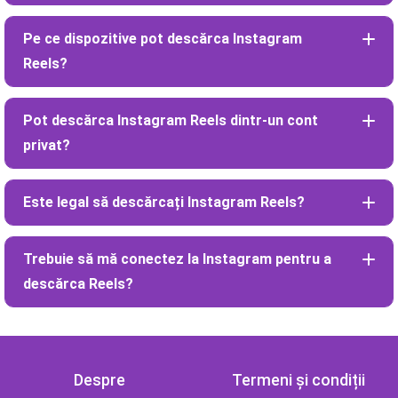
Pe ce dispozitive pot descărca Instagram
Reels?
Pot descărca Instagram Reels dintr-un cont
privat?
Este legal să descărcați Instagram Reels?
Trebuie să mă conectez la Instagram pentru a
descărca Reels?
Despre
Termeni și condiții