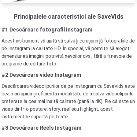
Principalele caracteristici ale SaveVids
#1 Descărcare fotografii Instagram
Acest instrument vă ajută să salvați cu ușurință fotografiile de
pe Instagram la calitate HD. În special, vă permite să alegeți
dimensiunea imaginii potrivită nevoilor dvs., fără a fi nevoie de
programe de editare foto.
#2 Descărcare video Instagram
Descărcarea videoclipurilor de pe Instagram cu SaveVids este
cea mai rapidă și eficientă modalitate de a salva videoclipurile
preferate la cea mai înaltă calitate (până la 4K). Fie că este un
video dintr-o postare, story, reel sau highlight, acest
instrument le suportă pe toate.
#3 Descărcare Reels Instagram