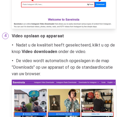
Video opslaan op apparaat
Nadat u de kwaliteit heeft geselecteerd, klikt u op de
knop
Video downloaden
onder de video.
De video wordt automatisch opgeslagen in de map
"Downloads" op uw apparaat of op de standaardlocatie
van uw browser.