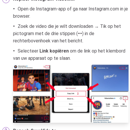
Open de Instagram-app of ga naar Instagram.com in je
browser.
Zoek de video die je wilt downloaden → Tik op het
pictogram met de drie stippen (•••) in de
rechterbovenhoek van het bericht.
Selecteer
Link kopiëren
om de link op het klembord
van uw apparaat op te slaan.