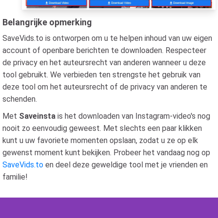
Belangrijke opmerking
SaveVids.to is ontworpen om u te helpen inhoud van uw eigen
account of openbare berichten te downloaden. Respecteer
de privacy en het auteursrecht van anderen wanneer u deze
tool gebruikt. We verbieden ten strengste het gebruik van
deze tool om het auteursrecht of de privacy van anderen te
schenden.
Met
Saveinsta
is het downloaden van Instagram-video's nog
nooit zo eenvoudig geweest. Met slechts een paar klikken
kunt u uw favoriete momenten opslaan, zodat u ze op elk
gewenst moment kunt bekijken. Probeer het vandaag nog op
SaveVids.to
en deel deze geweldige tool met je vrienden en
familie!