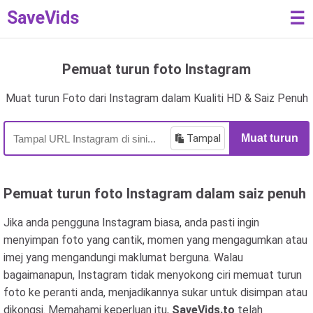
SaveVids
☰
Pemuat turun foto Instagram
Muat turun Foto dari Instagram dalam Kualiti HD & Saiz Penuh
Tampal
Muat turun
Pemuat turun foto Instagram dalam saiz penuh
Jika anda pengguna Instagram biasa, anda pasti ingin
menyimpan foto yang cantik, momen yang mengagumkan atau
imej yang mengandungi maklumat berguna. Walau
bagaimanapun, Instagram tidak menyokong ciri memuat turun
foto ke peranti anda, menjadikannya sukar untuk disimpan atau
dikongsi. Memahami keperluan itu,
SaveVids.to
telah