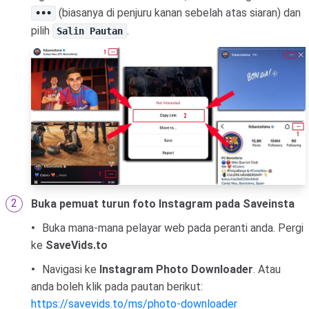
(biasanya di penjuru kanan sebelah atas siaran) dan
•••
pilih
.
Salin Pautan
Buka pemuat turun foto Instagram pada Saveinsta
Buka mana-mana pelayar web pada peranti anda. Pergi
ke
SaveVids.to
Navigasi ke
Instagram Photo Downloader
. Atau
anda boleh klik pada pautan berikut:
https://savevids.to/ms/photo-downloader