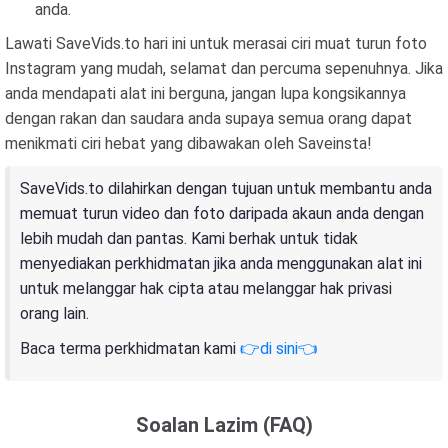
anda.
Lawati SaveVids.to hari ini untuk merasai ciri muat turun foto
Instagram yang mudah, selamat dan percuma sepenuhnya. Jika
anda mendapati alat ini berguna, jangan lupa kongsikannya
dengan rakan dan saudara anda supaya semua orang dapat
menikmati ciri hebat yang dibawakan oleh Saveinsta!
SaveVids.to dilahirkan dengan tujuan untuk membantu anda
memuat turun video dan foto daripada akaun anda dengan
lebih mudah dan pantas. Kami berhak untuk tidak
menyediakan perkhidmatan jika anda menggunakan alat ini
untuk melanggar hak cipta atau melanggar hak privasi
orang lain.
Baca terma perkhidmatan kami
👉di sini👈
Soalan Lazim (FAQ)