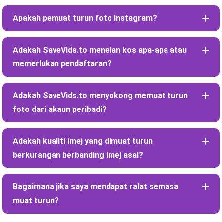
Apakah pemuat turun foto Instagram?
Adakah SaveVids.to menelan kos apa-apa atau
memerlukan pendaftaran?
Adakah SaveVids.to menyokong memuat turun
foto dari akaun peribadi?
Adakah kualiti imej yang dimuat turun
berkurangan berbanding imej asal?
Bagaimana jika saya mendapat ralat semasa
muat turun?