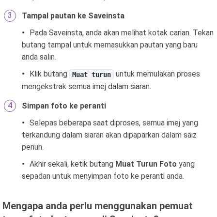
Tampal pautan ke Saveinsta
Pada Saveinsta, anda akan melihat kotak carian. Tekan
butang tampal untuk memasukkan pautan yang baru
anda salin.
Klik butang
untuk memulakan proses
Muat turun
mengekstrak semua imej dalam siaran.
Simpan foto ke peranti
Selepas beberapa saat diproses, semua imej yang
terkandung dalam siaran akan dipaparkan dalam saiz
penuh.
Akhir sekali, ketik butang
Muat Turun Foto
yang
sepadan untuk menyimpan foto ke peranti anda.
Mengapa anda perlu menggunakan pemuat