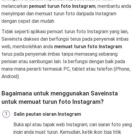
melancarkan
pemuat turun foto Instagram
, membantu anda
menyimpan dan memuat turun foto daripada Instagram
dengan cepat dan mudah.
Tidak seperti aplikasi pemuat turun foto Instagram yang lain,
Saveinsta diakses dan berfungsi terus pada penyemak imbas
web, membolehkan anda
memuat turun foto Instagram
terus pada penyemak imbas tanpa memasang sebarang
perisian atau sambungan lain. Ia berfungsi dengan baik pada
mana-mana peranti termasuk PC, tablet atau telefon (iPhone,
Android).
Bagaimana untuk menggunakan Saveinsta
untuk memuat turun foto Instagram?
Salin pautan siaran Instagram
Buka apl atau tapak web Instagram, cari siaran foto yang
ingin anda muat turun. Kemudian, ketik ikon tiga titik