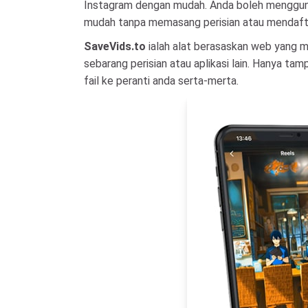
Instagram dengan mudah. Anda boleh mengguna
mudah tanpa memasang perisian atau mendaft
SaveVids.to
ialah alat berasaskan web yang
sebarang perisian atau aplikasi lain. Hanya t
fail ke peranti anda serta-merta.