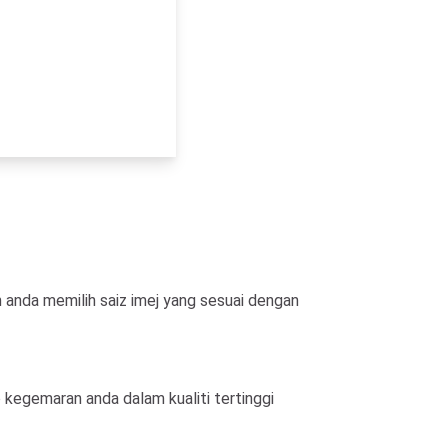
anda memilih saiz imej yang sesuai dengan
kegemaran anda dalam kualiti tertinggi