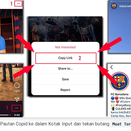
Pautan Copid ke dalam Kotak Input dan tekan butang
Muat Tu