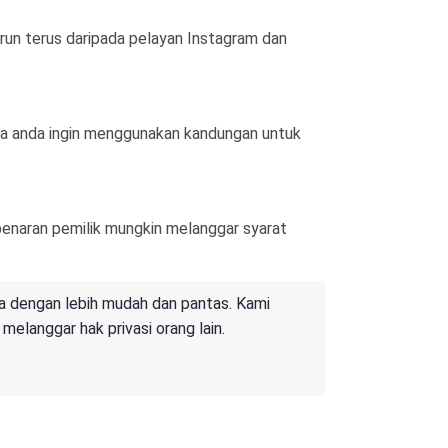
run terus daripada pelayan Instagram dan
ika anda ingin menggunakan kandungan untuk
naran pemilik mungkin melanggar syarat
a dengan lebih mudah dan pantas. Kami
elanggar hak privasi orang lain.