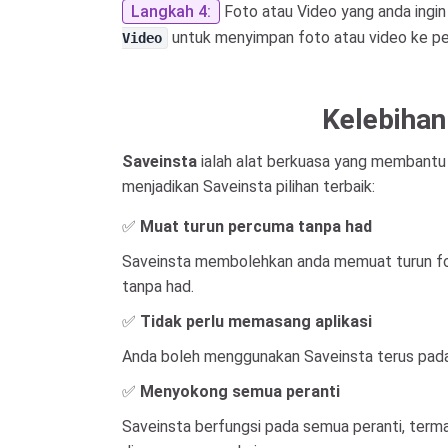
Langkah 4:
Foto atau Video yang anda ingin
untuk menyimpan foto atau video ke per
Video
Kelebihan
Saveinsta
ialah alat berkuasa yang membantu
menjadikan Saveinsta pilihan terbaik:
✅
Muat turun percuma tanpa had
Saveinsta membolehkan anda memuat turun foto
tanpa had.
✅
Tidak perlu memasang aplikasi
Anda boleh menggunakan Saveinsta terus pada
✅
Menyokong semua peranti
Saveinsta berfungsi pada semua peranti, term