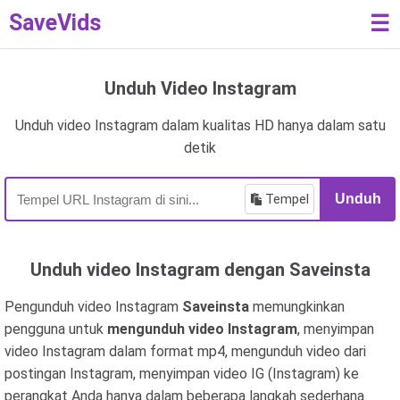
SaveVids
☰
Unduh Video Instagram
Unduh video Instagram dalam kualitas HD hanya dalam satu
detik
Tempel
Unduh
Unduh video Instagram dengan Saveinsta
Pengunduh video Instagram
Saveinsta
memungkinkan
pengguna untuk
mengunduh video Instagram
, menyimpan
video Instagram dalam format mp4, mengunduh video dari
postingan Instagram, menyimpan video IG (Instagram) ke
perangkat Anda hanya dalam beberapa langkah sederhana.