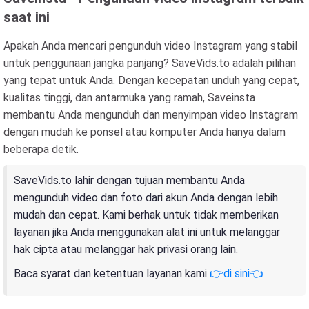
saat ini
Apakah Anda mencari pengunduh video Instagram yang stabil
untuk penggunaan jangka panjang? SaveVids.to adalah pilihan
yang tepat untuk Anda. Dengan kecepatan unduh yang cepat,
kualitas tinggi, dan antarmuka yang ramah, Saveinsta
membantu Anda mengunduh dan menyimpan video Instagram
dengan mudah ke ponsel atau komputer Anda hanya dalam
beberapa detik.
SaveVids.to lahir dengan tujuan membantu Anda
mengunduh video dan foto dari akun Anda dengan lebih
mudah dan cepat. Kami berhak untuk tidak memberikan
layanan jika Anda menggunakan alat ini untuk melanggar
hak cipta atau melanggar hak privasi orang lain.
Baca syarat dan ketentuan layanan kami
👉di sini👈