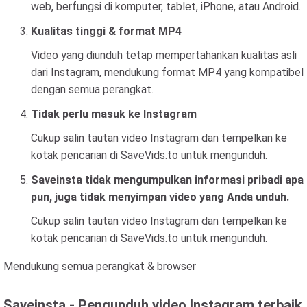
web, berfungsi di komputer, tablet, iPhone, atau Android.
Kualitas tinggi & format MP4
Video yang diunduh tetap mempertahankan kualitas asli
dari Instagram, mendukung format MP4 yang kompatibel
dengan semua perangkat.
Tidak perlu masuk ke Instagram
Cukup salin tautan video Instagram dan tempelkan ke
kotak pencarian di SaveVids.to untuk mengunduh.
Saveinsta tidak mengumpulkan informasi pribadi apa
pun, juga tidak menyimpan video yang Anda unduh.
Cukup salin tautan video Instagram dan tempelkan ke
kotak pencarian di SaveVids.to untuk mengunduh.
Mendukung semua perangkat & browser
Saveinsta - Pengunduh video Instagram terbaik