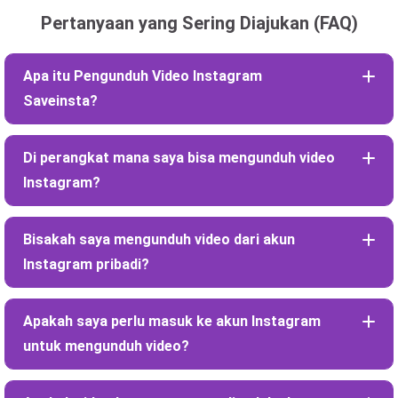
Pertanyaan yang Sering Diajukan (FAQ)
Apa itu Pengunduh Video Instagram
Saveinsta?
Di perangkat mana saya bisa mengunduh video
Instagram?
Bisakah saya mengunduh video dari akun
Instagram pribadi?
Apakah saya perlu masuk ke akun Instagram
untuk mengunduh video?