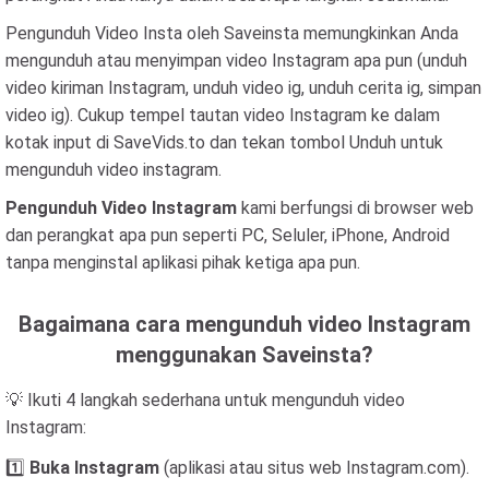
Pengunduh Video Insta oleh Saveinsta memungkinkan Anda
mengunduh atau menyimpan video Instagram apa pun (unduh
video kiriman Instagram, unduh video ig, unduh cerita ig, simpan
video ig). Cukup tempel tautan video Instagram ke dalam
kotak input di SaveVids.to dan tekan tombol Unduh untuk
mengunduh video instagram.
Pengunduh Video Instagram
kami berfungsi di browser web
dan perangkat apa pun seperti PC, Seluler, iPhone, Android
tanpa menginstal aplikasi pihak ketiga apa pun.
Bagaimana cara mengunduh video Instagram
menggunakan Saveinsta?
💡 Ikuti 4 langkah sederhana untuk mengunduh video
Instagram:
1️⃣
Buka Instagram
(aplikasi atau situs web Instagram.com).