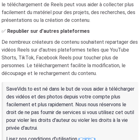
le téléchargement de Reels peut vous aider à collecter plus
facilement du matériel pour des projets, des recherches, des
présentations ou la création de contenu.
✅
Republier sur d'autres plateformes
De nombreux créateurs de contenu souhaitent repartager des
vidéos Reels sur d'autres plateformes telles que YouTube
Shorts, TikTok, Facebook Reels pour toucher plus de
personnes. Le téléchargement facilite la modification, le
découpage et le rechargement du contenu.
SaveVids.to est né dans le but de vous aider à télécharger
des vidéos et des photos depuis votre compte plus
facilement et plus rapidement. Nous nous réservons le
droit de ne pas fournir de services si vous utilisez cet outil
pour violer les droits d'auteur ou violer les droits à la vie
privée d'autrui.
Lisez nos conditions d'utilisation
👉ici👈