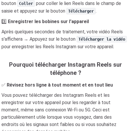
bouton
pour coller le lien Reels dans le champ de
Coller
saisie et appuyez sur le bouton
.
Télécharger
3️⃣
Enregistrer les bobines sur l'appareil
Après quelques secondes de traitement, votre vidéo Reels
s'affichera → Appuyez sur le bouton
Télécharger la vidéo
pour enregistrer les Reels Instagram sur votre appareil.
Pourquoi télécharger Instagram Reels sur
téléphone ?
✅
Révisez hors ligne à tout moment et en tout lieu
Vous pouvez télécharger des Instagram Reels et les
enregistrer sur votre appareil pour les regarder à tout
moment, même sans connexion Wi-Fi ou 5G. Ceci est
particulièrement utile lorsque vous voyagez, dans des
endroits où les signaux sont faibles ou si vous souhaitez