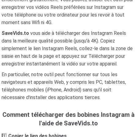
enregistrer vos vidéos Reels préférées sur Instagram sur
votre téléphone ou votre ordinateur pour les revoir à tout
moment sans Wifi ni 4G.
SaveVids.to
vous aide à télécharger des Instagram Reels
dans la meilleure qualité possible (jusqu'à 4K). Copiez
simplement le lien Instagram Reels, collez-le dans la zone de
saisie en haut de la page et appuyez sur Télécharger pour
enregistrer instantanément la vidéo sur votre appareil.
En particulier, notre outil peut fonctionner sur tous les
navigateurs et appareils Web, y compris les PC, tablettes,
téléphones mobiles (iPhone, Android) sans qu'il soit
nécessaire d'installer des applications tierces.
Comment télécharger des bobines Instagram à
l'aide de SaveVids.to
1️⃣
Copier le lien des bobines