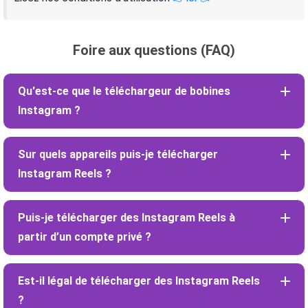
Foire aux questions (FAQ)
Qu'est-ce que le téléchargeur de bobines
Instagram ?
Sur quels appareils puis-je télécharger
Instagram Reels ?
Puis-je télécharger des Instagram Reels à
partir d’un compte privé ?
Est-il légal de télécharger des Instagram Reels
?