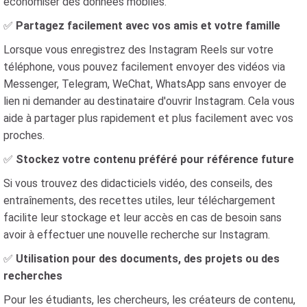
économiser des données mobiles.
✅
Partagez facilement avec vos amis et votre famille
Lorsque vous enregistrez des Instagram Reels sur votre
téléphone, vous pouvez facilement envoyer des vidéos via
Messenger, Telegram, WeChat, WhatsApp sans envoyer de
lien ni demander au destinataire d'ouvrir Instagram. Cela vous
aide à partager plus rapidement et plus facilement avec vos
proches.
✅
Stockez votre contenu préféré pour référence future
Si vous trouvez des didacticiels vidéo, des conseils, des
entraînements, des recettes utiles, leur téléchargement
facilite leur stockage et leur accès en cas de besoin sans
avoir à effectuer une nouvelle recherche sur Instagram.
✅
Utilisation pour des documents, des projets ou des
recherches
Pour les étudiants, les chercheurs, les créateurs de contenu,