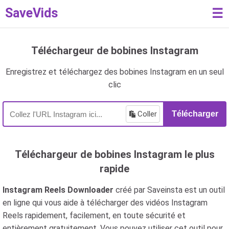
SaveVids
☰
Téléchargeur de bobines Instagram
Enregistrez et téléchargez des bobines Instagram en un seul
clic
Coller
Télécharger
Téléchargeur de bobines Instagram le plus
rapide
Instagram Reels Downloader
créé par Saveinsta est un outil
en ligne qui vous aide à télécharger des vidéos Instagram
Reels rapidement, facilement, en toute sécurité et
entièrement gratuitement. Vous pouvez utiliser cet outil pour