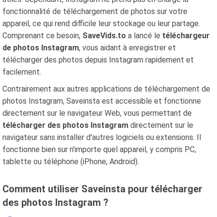
fonctionnalité de téléchargement de photos sur votre
appareil, ce qui rend difficile leur stockage ou leur partage.
Comprenant ce besoin,
SaveVids.to
a lancé le
téléchargeur
de photos Instagram
, vous aidant à enregistrer et
télécharger des photos depuis Instagram rapidement et
facilement.
Contrairement aux autres applications de téléchargement de
photos Instagram, Saveinsta est accessible et fonctionne
directement sur le navigateur Web, vous permettant de
télécharger des photos Instagram
directement sur le
navigateur sans installer d'autres logiciels ou extensions. Il
fonctionne bien sur n'importe quel appareil, y compris PC,
tablette ou téléphone (iPhone, Android).
Comment utiliser Saveinsta pour télécharger
des photos Instagram ?