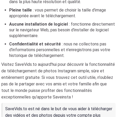
dans la plus haute résolution et qualité.
Pleine taille
: vous permet de choisir la taille d'image
appropriée avant le téléchargement.
Aucune installation de logiciel
: fonctionne directement
sur le navigateur Web, pas besoin d'installer de logiciel
supplémentaire.
Confidentialité et sécurité
: nous ne collectons pas
d'informations personnelles et n'enregistrons pas votre
historique de téléchargement.
Visitez SaveVids.to aujourd'hui pour découvrir la fonctionnalité
de téléchargement de photos Instagram simple, sûre et
entièrement gratuite. Si vous trouvez cet outil utile, n'oubliez
pas de le partager avec vos amis et votre famille afin que
tout le monde puisse profiter des fonctionnalités
exceptionnelles qu'apporte Saveinsta !
SaveVids.to est né dans le but de vous aider à télécharger
des vidéos et des photos depuis votre compte plus