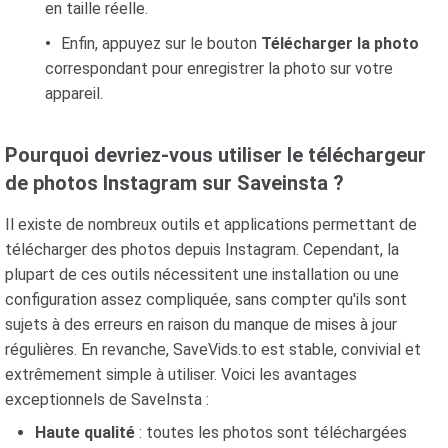
en taille réelle.
Enfin, appuyez sur le bouton
Télécharger la photo
correspondant pour enregistrer la photo sur votre
appareil.
Pourquoi devriez-vous utiliser le téléchargeur
de photos Instagram sur Saveinsta ?
Il existe de nombreux outils et applications permettant de
télécharger des photos depuis Instagram. Cependant, la
plupart de ces outils nécessitent une installation ou une
configuration assez compliquée, sans compter qu'ils sont
sujets à des erreurs en raison du manque de mises à jour
régulières. En revanche, SaveVids.to est stable, convivial et
extrêmement simple à utiliser. Voici les avantages
exceptionnels de SaveInsta :
Haute qualité
: toutes les photos sont téléchargées