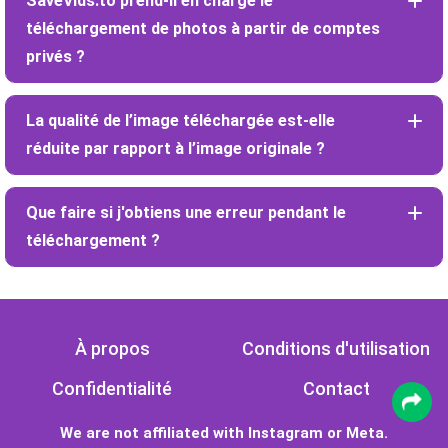
SaveVids.to prend-il en charge le
téléchargement de photos à partir de comptes
privés ?
La qualité de l’image téléchargée est-elle
réduite par rapport à l’image originale ?
Que faire si j'obtiens une erreur pendant le
téléchargement ?
À propos
Conditions d'utilisation
Confidentialité
Contact
We are not affiliated with Instagram or Meta.