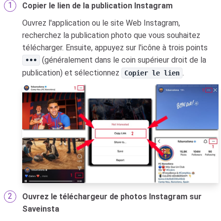
Copier le lien de la publication Instagram
Ouvrez l'application ou le site Web Instagram,
recherchez la publication photo que vous souhaitez
télécharger. Ensuite, appuyez sur l'icône à trois points
(généralement dans le coin supérieur droit de la
•••
publication) et sélectionnez
.
Copier le lien
Ouvrez le téléchargeur de photos Instagram sur
Saveinsta