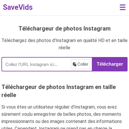
SaveVids
☰
Téléchargeur de photos Instagram
Téléchargez des photos d'Instagram en qualité HD et en taille
réelle
Coller
Télécharger
Téléchargeur de photos Instagram en taille
réelle
Si vous êtes un utilisateur régulier d'Instagram, vous avez
sûrement voulu enregistrer de belles photos, des moments
impressionnants ou des images contenant des informations
utiles. Cependant, Instagram ne prend pas en charge la