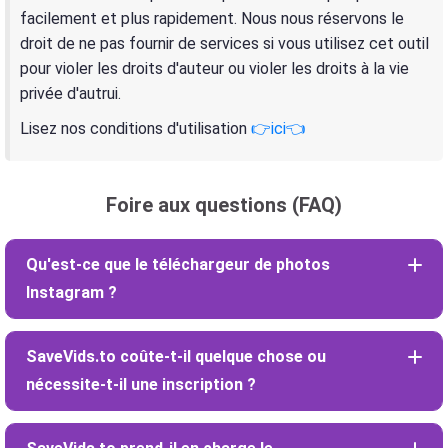
facilement et plus rapidement. Nous nous réservons le
droit de ne pas fournir de services si vous utilisez cet outil
pour violer les droits d'auteur ou violer les droits à la vie
privée d'autrui.
Lisez nos conditions d'utilisation
👉ici👈
Foire aux questions (FAQ)
Qu'est-ce que le téléchargeur de photos
Instagram ?
SaveVids.to coûte-t-il quelque chose ou
nécessite-t-il une inscription ?