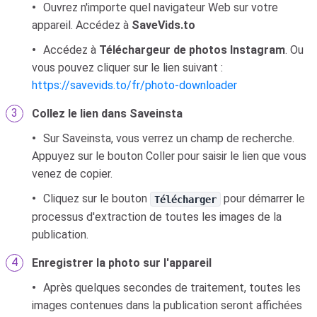
Ouvrez n'importe quel navigateur Web sur votre
appareil. Accédez à
SaveVids.to
Accédez à
Téléchargeur de photos Instagram
. Ou
vous pouvez cliquer sur le lien suivant :
https://savevids.to/fr/photo-downloader
Collez le lien dans Saveinsta
Sur Saveinsta, vous verrez un champ de recherche.
Appuyez sur le bouton Coller pour saisir le lien que vous
venez de copier.
Cliquez sur le bouton
pour démarrer le
Télécharger
processus d'extraction de toutes les images de la
publication.
Enregistrer la photo sur l'appareil
Après quelques secondes de traitement, toutes les
images contenues dans la publication seront affichées